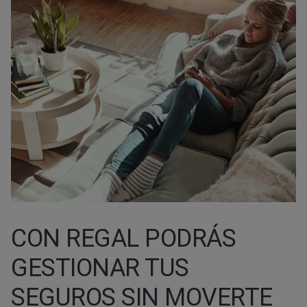
CON REGAL PODRÁS
GESTIONAR TUS
SEGUROS SIN MOVERTE