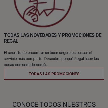
TODAS LAS NOVEDADES Y PROMOCIONES DE
REGAL
El secreto de encontrar un buen seguro es buscar el
servicio más completo. Descubre porqué Regal hace las
cosas con sentido común.
TODAS LAS PROMOCIONES
CONOCE TODOS NUESTROS