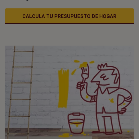
CALCULA TU PRESUPUESTO DE HOGAR