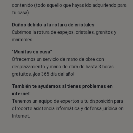
contenido (todo aquello que hayas ido adquiriendo para
tu casa).
Daños debido a la rotura de cristales
Cubrimos la rotura de espejos, cristales, granitos y
mármoles.
"Manitas en casa"
Ofrecemos un servicio de mano de obre con
desplazamiento y mano de obra de hasta 3 horas
gratuitos, ¡los 365 día del año!
También te ayudamos si tienes problemas en
internet
Tenemos un equipo de expertos a tu disposición para
ofrecerte asistencia informática y defensa jurídica en
Internet.