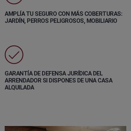
AMPLÍA TU SEGURO CON MÁS COBERTURAS:
JARDÍN, PERROS PELIGROSOS, MOBILIARIO
GARANTÍA DE DEFENSA JURÍDICA DEL
ARRENDADOR SI DISPONES DE UNA CASA
ALQUILADA