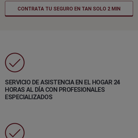
CONTRATA TU SEGURO EN TAN SOLO 2 MIN
SERVICIO DE ASISTENCIA EN EL HOGAR 24
HORAS AL DÍA CON PROFESIONALES
ESPECIALIZADOS