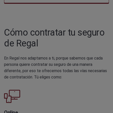
Cómo contratar tu seguro
de Regal
En Regal nos adaptamos a ti, porque sabemos que cada
persona quiere contratar su seguro de una manera
diferente, por eso te ofrecemos todas las vías necesarias
de contratación. Tú eliges como:
Online