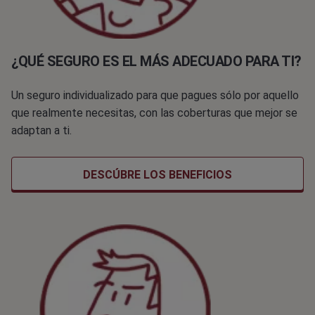
¿QUÉ SEGURO ES EL MÁS ADECUADO PARA TI?
Un seguro individualizado para que pagues sólo por aquello
que realmente necesitas, con las coberturas que mejor se
adaptan a ti.
DESCÚBRE LOS BENEFICIOS