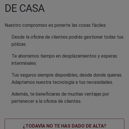
DE CASA
Nuestro compromiso es ponerte las cosas fáciles:
Desde la oficina de clientes podrás gestionar todas tus
pólizas.
Te ahorramos tiempo en desplazamientos y esperas
interminales.
Tus seguros siempre disponibles, desde donde quieras.
Adaptamos nuestra tecnología a tus necesidades.
Además, te beneficiaras de muchas ventajas por
pertenecer a la oficina de clientes.
¿TODAVÍA NO TE HAS DADO DE ALTA?