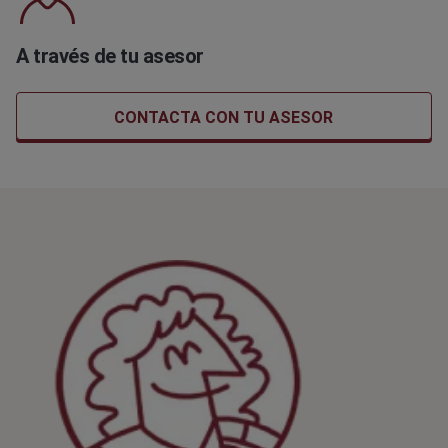
A través de tu asesor
CONTACTA CON TU ASESOR