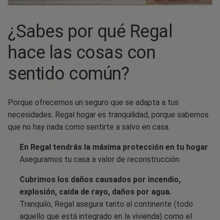
¿Sabes por qué Regal
hace las cosas con
sentido común?
Porque ofrecemos un seguro que se adapta a tus
necesidades. Regal hogar es tranquilidad, porque sabemos
que no hay nada como sentirte a salvo en casa.
En Regal tendrás la máxima protección en tu hogar
Aseguramos tu casa a valor de reconstrucción.
Cubrimos los daños causados por incendio,
explosión, caída de rayo, daños por agua.
Tranquilo, Regal asegura tanto al continente (todo
aquello que está integrado en la vivienda) como el