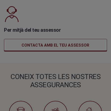
Per mitjà del teu assessor
CONTACTA AMB EL TEU ASSESSOR
CONEIX TOTES LES NOSTRES
ASSEGURANCES​