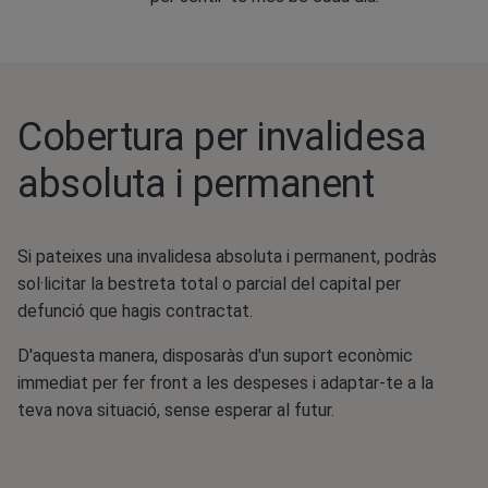
Cobertura per invalidesa
absoluta i permanent
Si pateixes una invalidesa absoluta i permanent, podràs
sol·licitar la bestreta total o parcial del capital per
defunció que hagis contractat.
D'aquesta manera, disposaràs d'un suport econòmic
immediat per fer front a les despeses i adaptar-te a la
teva nova situació, sense esperar al futur.